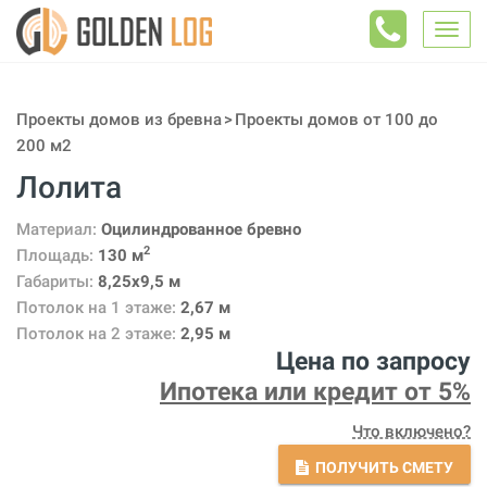
Togg
navig
Проекты домов из бревна
Проекты домов от 100 до
200 м2
Лолита
Материал:
Оцилиндрованное бревно
2
Площадь:
130 м
Габариты:
8,25x9,5 м
Потолок на 1 этаже:
2,67 м
Потолок на 2 этаже:
2,95 м
Цена по запросу
Ипотека или кредит от 5%
Что включено?
ПОЛУЧИТЬ СМЕТУ