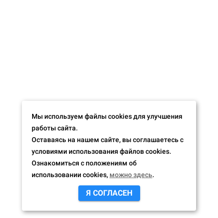
Мы используем файлы cookies для улучшения
работы сайта.
Оставаясь на нашем сайте, вы соглашаетесь с
условиями использования файлов cookies.
Ознакомиться с положениям об
использовании cookies,
можно здесь
.
Я СОГЛАСЕН