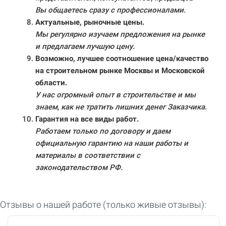
Вы общаетесь сразу с профессионалами.
Актуальные, рыночные цены.
Мы регулярно изучаем предложения на рынке
и предлагаем лучшую цену.
Возможно, лучшее соотношение цена/качество
на строительном рынке Москвы и Московской
области.
У нас огромный опыт в строительстве и мы
знаем, как не тратить лишних денег Заказчика.
Гарантия на все виды работ.
Работаем только по договору и даем
официальную гарантию на наши работы и
материалы в соответствии с
законодательством РФ.
Отзывы о нашей работе (только живые отзывы):