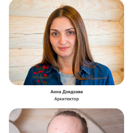
Анна Дзидзава
Архитектор