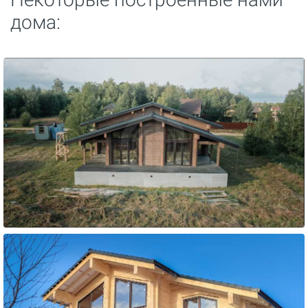
дома: