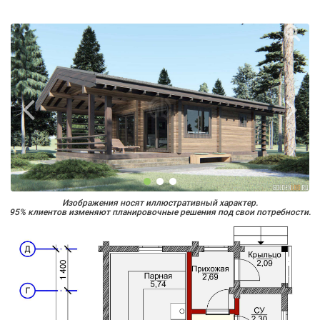
Изображения носят иллюстративный характер.
95% клиентов изменяют планировочные решения под свои потребности.