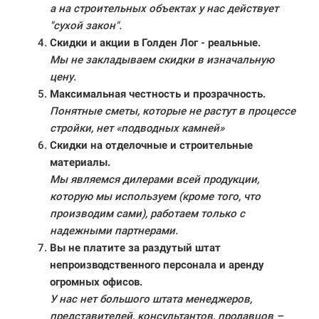
а на строительных объектах у нас действует
"сухой закон".
Скидки и акции в Голден Лог - реальные.
Мы не закладываем скидки в изначальную
цену.
Максимальная честность и прозрачность.
Понятные сметы, которые не растут в процессе
стройки, нет «подводных камней»
Скидки на отделочные и строительные
материалы.
Мы являемся дилерами всей продукции,
которую мы используем (кроме того, что
производим сами), работаем только с
надежными партнерами.
Вы не платите за раздутый штат
непроизводственного персонала и аренду
огромных офисов.
У нас нет большого штата менеджеров,
представителей, консультантов, продавцов –