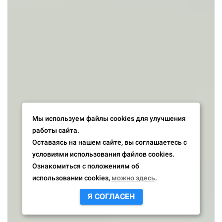
Мы используем файлы cookies для улучшения
работы сайта.
Оставаясь на нашем сайте, вы соглашаетесь с
условиями использования файлов cookies.
Ознакомиться с положениям об
использовании cookies,
можно здесь
.
Я СОГЛАСЕН