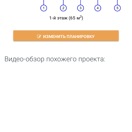
2
1-й этаж (65 м
)
ИЗМЕНИТЬ ПЛАНИРОВКУ
Видео-обзор похожего проекта: