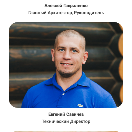
Алексей Гавриленко
Главный Архитектор, Руководитель
Евгений Савичев
Технический Директор