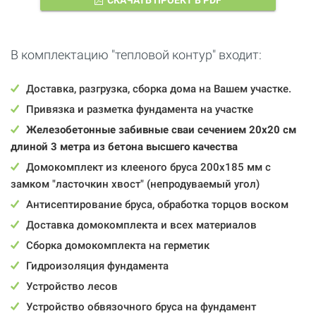
СКАЧАТЬ ПРОЕКТ В PDF
В комплектацию "тепловой контур" входит:
Доставка, разгрузка, сборка дома на Вашем участке.
Привязка и разметка фундамента на участке
Железобетонные забивные сваи сечением 20x20 см
длиной 3 метра из бетона высшего качества
Домокомплект из клееного бруса 200x185 мм c
замком "ласточкин хвост" (непродуваемый угол)
Антисептирование бруса, обработка торцов воском
Доставка домокомплекта и всех материалов
Сборка домокомплекта на герметик
Гидроизоляция фундамента
Устройство лесов
Устройство обвязочного бруса на фундамент