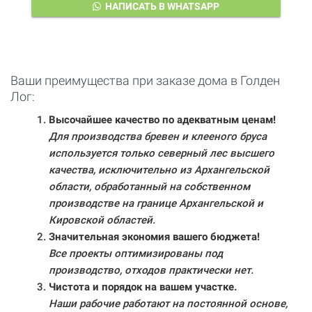
НАПИСАТЬ В WHATSAPP
Ваши преимущества при заказе дома в Голден
Лог:
Высочайшее качество по адекватным ценам!
Для производства бревен и клееного бруса
используется только северный лес высшего
качества, исключительно из Архангельской
области, обработанный на собственном
производстве на границе Архангельской и
Кировской областей.
Значительная экономия вашего бюджета!
Все проекты оптимизированы под
производство, отходов практически нет.
Чистота и порядок на вашем участке.
Наши рабочие работают на постоянной основе,