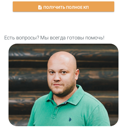
ПОЛУЧИТЬ ПОЛНОЕ КП
Есть вопросы? Мы всегда готовы помочь!