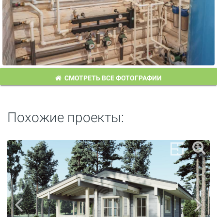
СМОТРЕТЬ ВСЕ ФОТОГРАФИИ
Похожие проекты: