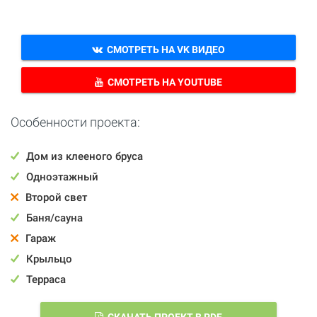
СМОТРЕТЬ НА VK ВИДЕО
СМОТРЕТЬ НА YOUTUBE
Особенности проекта:
Дом из клееного бруса
Одноэтажный
Второй свет
Баня/сауна
Гараж
Крыльцо
Терраса