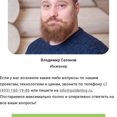
Владимир Сазонов
Инженер
Если у вас возникли какие-либо вопросы по нашим
проектам, технологиям и ценам, звоните по телефону
+7
(495) 160-19-86
или пишите на
info@goldenlog.ru
.
Постараемся максимально полно и оперативно ответить на
все ваши вопросы!