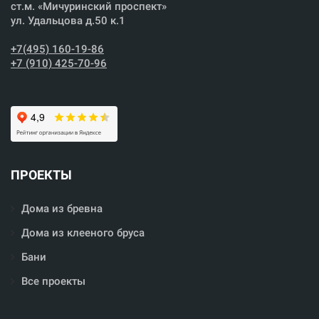
ст.м. «Мичуринский проспект»
ул. Удальцова д.50 к.1
+7(495) 160-19-86
+7 (910) 425-70-96
ПРОЕКТЫ
Дома из бревна
Дома из клееного бруса
Бани
Все проекты